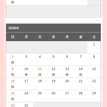
休
2026/8
日
月
火
水
木
金
土
1
2
3
4
5
6
7
8
休
9
10
11
12
13
14
15
休
休
休
休
休
休
16
17
18
19
20
21
22
休
23
24
25
26
27
28
29
休
30
31