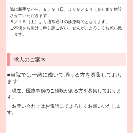
誠に勝手ながら、８／９（日）より８／１４（金）まで休診
させていただきます。

８／１５（土）より通常通りの診療時間となります。

ご不便をお掛けし申し訳ございませんが、よろしくお願い致
します。
求人のご案内
■当院では一緒に働いて頂ける方を募集しており
ます
現在、医療事務のご経験がある方を募集しておりま
す。
お問い合わせはお電話にてよろしくお願いいたしま
す。