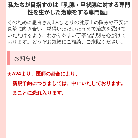
私たちが目指すのは「乳腺・甲状腺に対する専門
性を生かした治療をする専門医」
そのために患者さん1人ひとりの健康上の悩みや不安に
真摯に向き合い、納得いただいたうえで治療を受けて
いただけるよう、わかりやすい丁寧な説明を心がけて
おります。どうぞお気軽にご相談、ご来院ください。
お知らせ
7/24より、医師の都合により、
★
新規予約につきましては、中止いたしております。
まことに恐れ入ります。