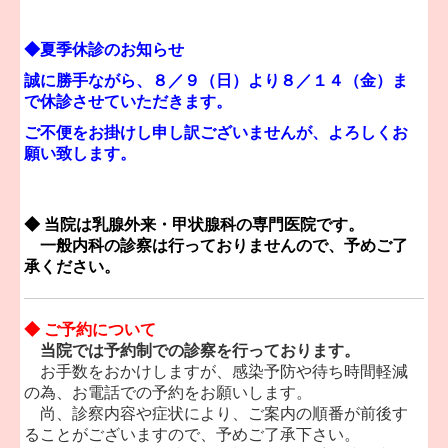
◆夏季休診のお知らせ
誠に勝手ながら、８／９（日）より８／１４（金）ま
で休診させていただきます。
ご不便をお掛けし申し訳ございませんが、よろしくお
願い致します。
◆ 当院は乳腺外来・甲状腺科の専門医院です。
一般内科の診察は行っておりませんので、
予めご了
承ください。
◆ ご予約について
当院では予約制での診察を行っております。
お手数をおかけしますが、感染予防や待ち時間軽減
の為、お電話での予約をお願いします。
尚、診察内容や症状により、ご案内の順番が前後す
ることがございますので、予めご了承下さい。