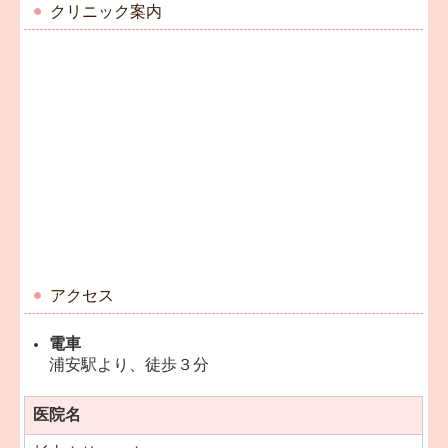
クリニック案内
アクセス
電車
浦安駅より、徒歩３分
医院名