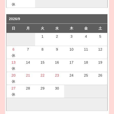
休
2026/9
日
月
火
水
木
金
土
1
2
3
4
5
6
7
8
9
10
11
12
休
13
14
15
16
17
18
19
休
20
21
22
23
24
25
26
休
27
28
29
30
休