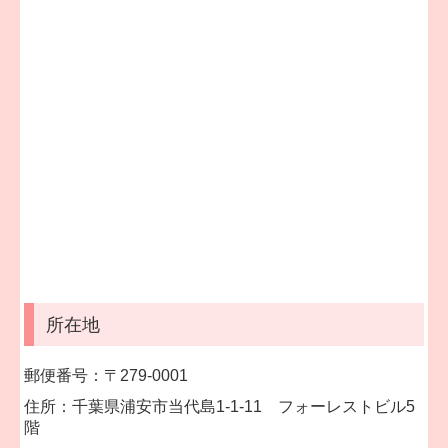
所在地
郵便番号：〒279-0001
住所：千葉県浦安市当代島1-1-11 フォーレストビル5
階