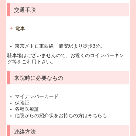
交通手段
電車
東京メトロ東西線 浦安駅より徒歩3分。
駐車場はございませんので、お近くのコインパーキン
グ等をご利用下さい。
来院時に必要なもの
マイナンバーカード
保険証
各種医療証
他院からの紹介状をお持ちの方はそちらも
連絡方法