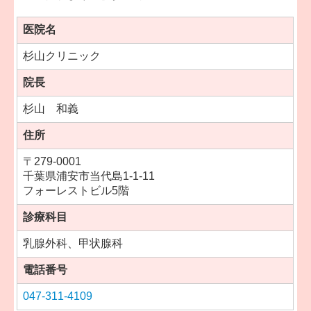
医院名
杉山クリニック
院長
杉山 和義
住所
〒
279-0001
千葉県浦安市当代島1-1-11
フォーレストビル5階
診療科目
乳腺外科、甲状腺科
電話番号
047-311-4109