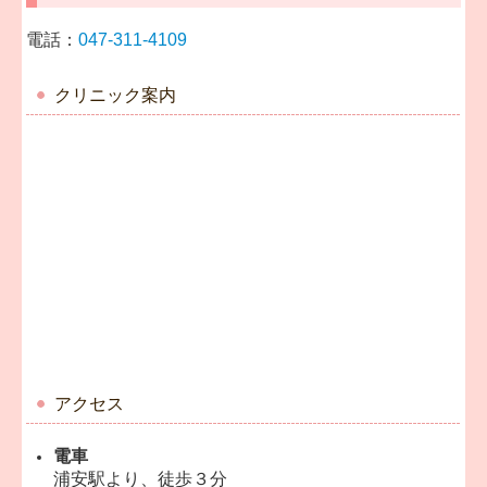
電話：
047-311-4109
クリニック案内
アクセス
電車
浦安駅より、徒歩３分